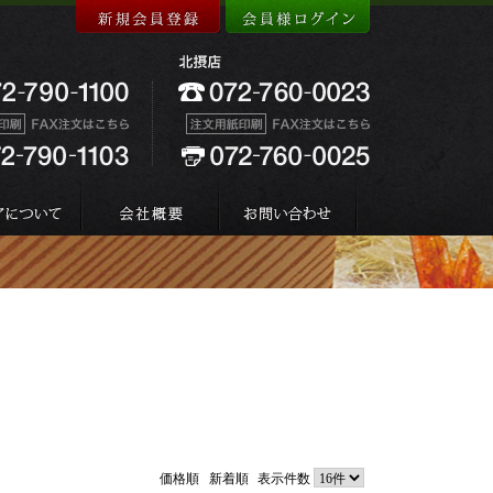
価格順
新着順
表示件数