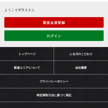
ようこそ
ゲスト
さん
新規会員登録
ログイン
トップページ
ふる川のこだわり
配達エリアについて
会社概要
プライバシーポリシー
特定商取引法に基づく表記