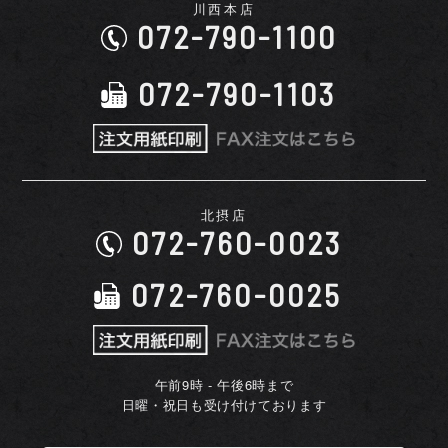
川西本店
072-790-1100
072-790-1103
北摂店
072-760-0023
072-760-0025
午前9時 - 午後6時まで
日曜・祝日も受け付けております