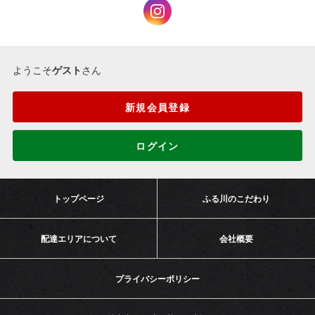
ようこそ
ゲスト
さん
新規会員登録
ログイン
トップページ
ふる川のこだわり
配達エリアについて
会社概要
プライバシーポリシー