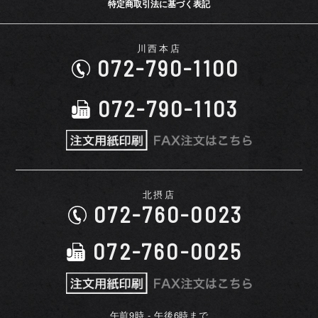
特定商取引法に基づく表記
川西本店
072-790-1100
072-790-1103
北摂店
072-760-0023
072-760-0025
午前9時 - 午後6時まで