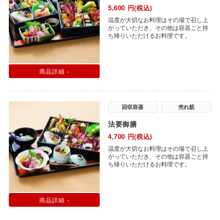
5,600
円(税込)
温度が大切なお料理はその場で召し上
がっていただき、その他は容器ごと持
ち帰りいただけるお料理です。
商品詳細 ›
回収容器
売れ筋
法要御膳
4,700
円(税込)
温度が大切なお料理はその場で召し上
がっていただき、その他は容器ごと持
ち帰りいただけるお料理です。
商品詳細 ›