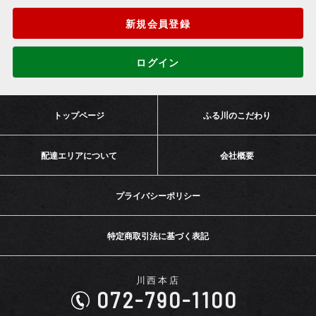
新規会員登録
ログイン
トップページ
ふる川のこだわり
配達エリアについて
会社概要
プライバシーポリシー
特定商取引法に基づく表記
川西本店
072-790-1100