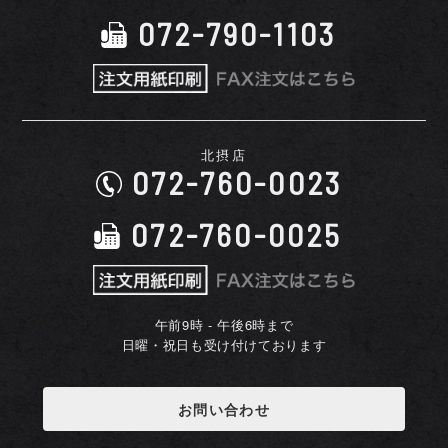
072-790-1103
北摂店
072-760-0023
072-760-0025
午前9時 - 午後6時まで
日曜・祝日も受け付けております
お問い合わせ