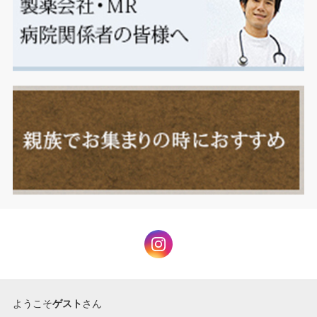
ようこそ
ゲスト
さん