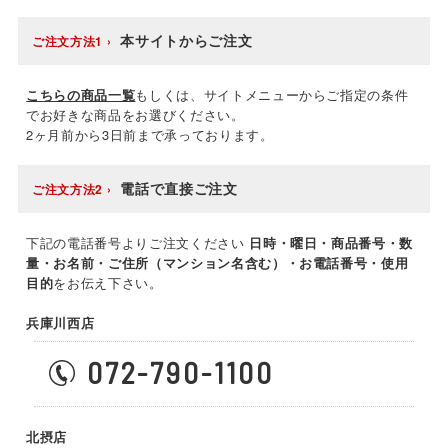
本サイトからご注文
ご注文方法1
こちらの商品一覧
もしくは、サイトメニューからご指定の条件
でお好きな商品をお選びください。
2ヶ月前から3日前まで承っております。
電話で直接ご注文
ご注文方法2
下記の電話番号よりご注文ください
日時・曜日・商品番号・数
量・お名前・ご住所（マンション名含む）・お電話番号・使用
目的
をお伝え下さい。
兵庫川西店
072-790-1100
北摂店