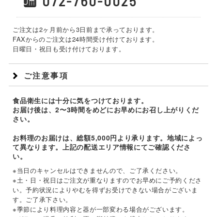
072-760-0025
ご注文は2ヶ月前から3日前まで承っております。
FAXからのご注文は24時間受け付けております。
日曜日・祝日も受け付けております。
ご注意事項
食品衛生には十分に気をつけております。
お届け後は、2〜3時間をめどにお早めにお召し上がりくだ
さい。
お料理のお届けは、総額5,000円より承ります。地域によっ
て異なります。上記の配送エリア情報にてご確認くださ
い。
※当日のキャンセルはできませんので、ご了承ください。
※土・日・祝日はご注文が重なりますのでお早めにご予約くださ
い。予約状況によりやむを得ずお受けできない場合がございま
す。ご了承下さい。
※季節により料理内容と器が一部変わる場合がございます。