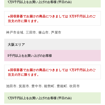
1万5千円以上をお買い上げのお客様 (平日のみ)
※回収容器でお届けの商品につきましては 3万5千円以上のご
注文の方に限ります。
神戸市全域
三田市
篠山市
芦屋市
大阪エリア
5千円以上をお買い上げのお客様
※回収容器でお届けの商品につきましては 1万2千円以上のご
注文の方に限ります。
池田市
箕面市
豊中市
能勢町
豊能町
吹田市
1万5千円以上をお買い上げのお客様 (平日のみ)