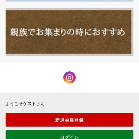
ようこそ
ゲスト
さん
新規会員登録
ログイン