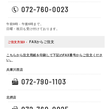
072-760-0023
午前9時 - 午後6時まで。
日曜・祝日も受け付けております。
FAXからご注文
ご注文方法3
こちらから注文用紙を印刷して下記のFAX番号からご注文くださ
い。
兵庫川西店
072-790-1103
北摂店