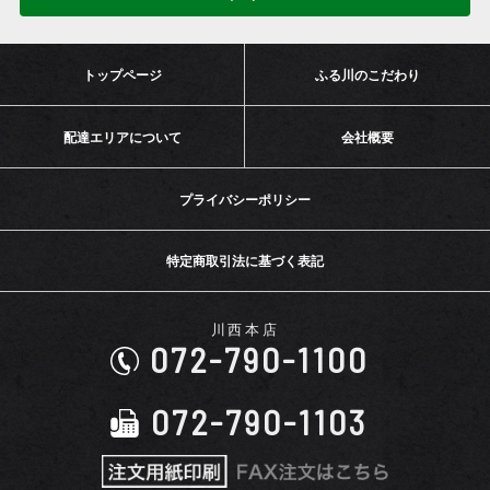
トップページ
ふる川のこだわり
配達エリアについて
会社概要
プライバシーポリシー
特定商取引法に基づく表記
川西本店
072-790-1100
072-790-1103