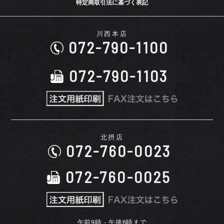
特定商取引法に基づく表記
川西本店
072-790-1100
072-790-1103
北摂店
072-760-0023
072-760-0025
午前9時 - 午後6時まで