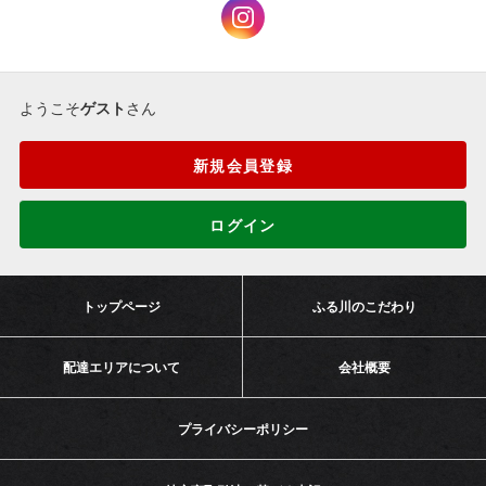
ようこそ
ゲスト
さん
新規会員登録
ログイン
トップページ
ふる川のこだわり
配達エリアについて
会社概要
プライバシーポリシー