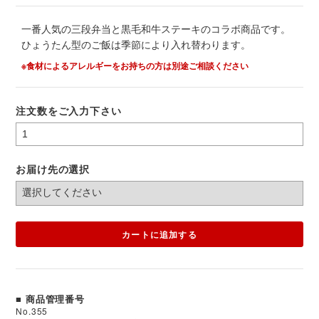
一番人気の三段弁当と黒毛和牛ステーキのコラボ商品です。
ひょうたん型のご飯は季節により入れ替わります。
※食材によるアレルギーをお持ちの方は別途ご相談ください
注文数をご入力下さい
お届け先の選択
カートに追加する
■ 商品管理番号
No.355