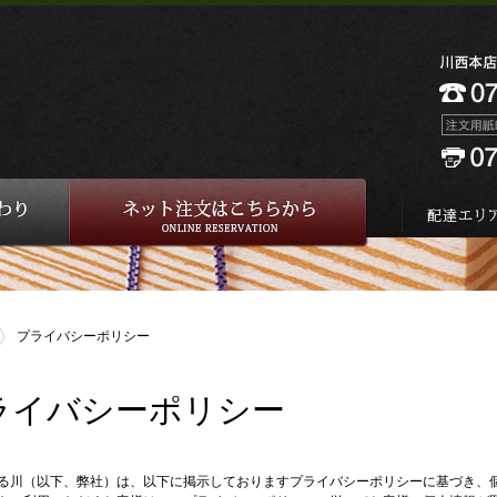
プライバシーポリシー
ライバシーポリシー
る川（以下、弊社）は、以下に掲示しておりますプライバシーポリシーに基づき、