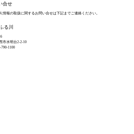
問い合せ
人情報の取扱に関するお問い合せは下記までご連絡ください。
ふる川
16
市水明台2-2-10
790-1100