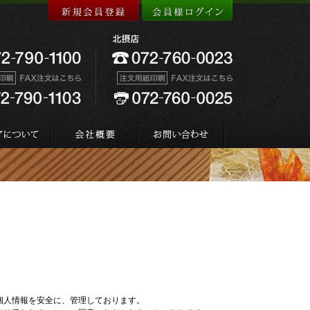
個人情報を安全に、管理しております。