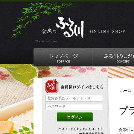
プライバシーポリシー
ホーム
プ
会席のふ