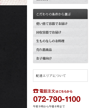
午前９時から午後６時まで