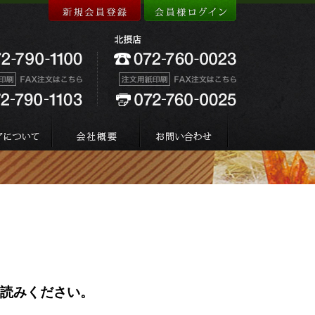
お読みください。