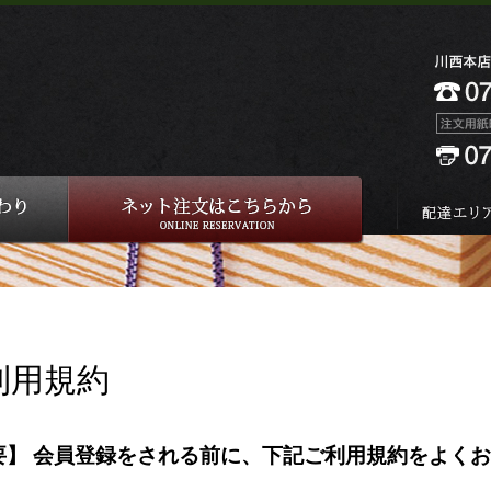
利用規約
要】 会員登録をされる前に、下記ご利用規約をよく