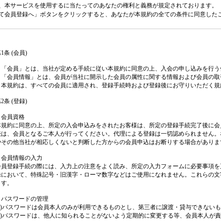
、本サービスを使用するに当たってのあなたの権利と義務が規定されております。
て会員登録へ」ボタンをクリックすると、あなたが本規約の全ての条件に同意した