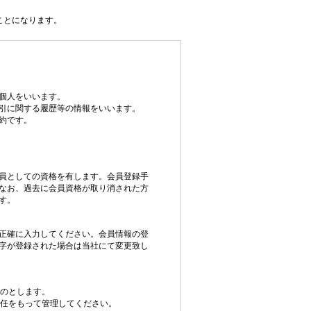
ことになります。