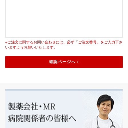
※ご注文に関するお問い合わせには、必ず「ご注文番号」をご入力下さ
いますようお願いいたします。
確認ページへ ›