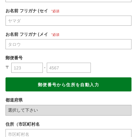
お名前 フリガナ (セイ
お名前 フリガナ (メイ
郵便番号
〒
-
郵便番号から住所を自動入力
都道府県
住所（市区町村名