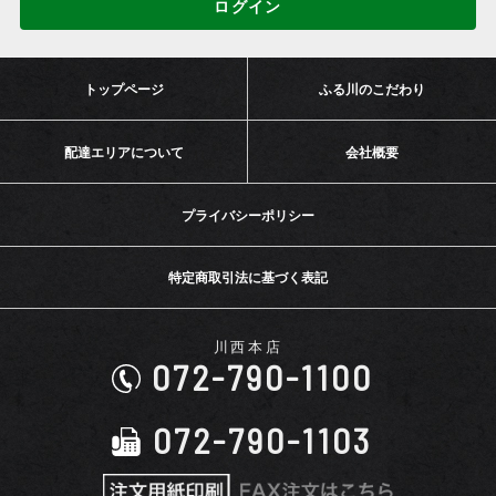
ログイン
トップページ
ふる川のこだわり
配達エリアについて
会社概要
プライバシーポリシー
特定商取引法に基づく表記
川西本店
072-790-1100
072-790-1103