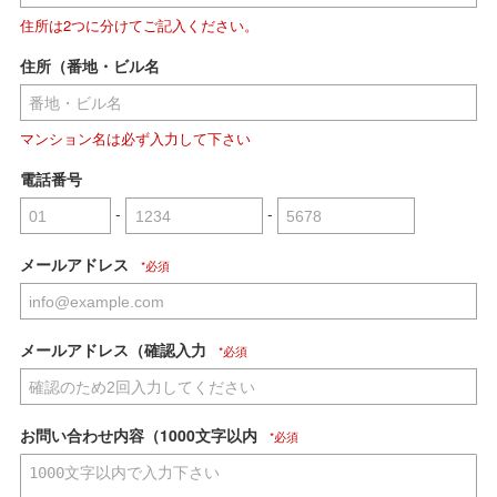
住所は2つに分けてご記入ください。
住所（番地・ビル名
マンション名は必ず入力して下さい
電話番号
-
-
メールアドレス
メールアドレス（確認入力
お問い合わせ内容（1000文字以内