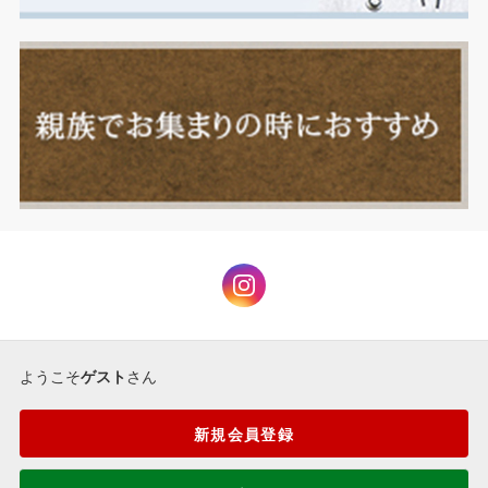
ようこそ
ゲスト
さん
新規会員登録