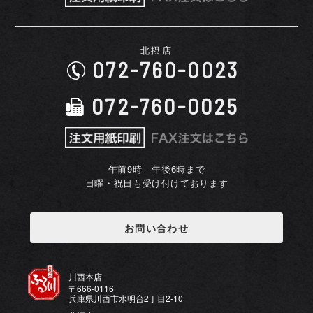
北摂店
072-760-0023
072-760-0025
午前9時 - 午後6時まで
日曜・祝日も受け付けております
お問い合わせ
川西本店
〒666-0116
兵庫県川西市水明台2丁目2-10