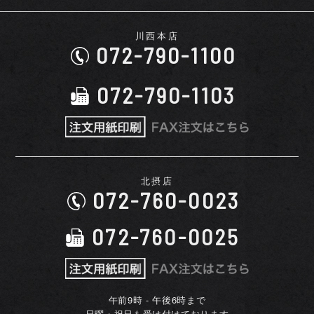
川西本店
072-790-1100
072-790-1103
北摂店
072-760-0023
072-760-0025
午前9時 - 午後6時まで
日曜・祝日も受け付けております