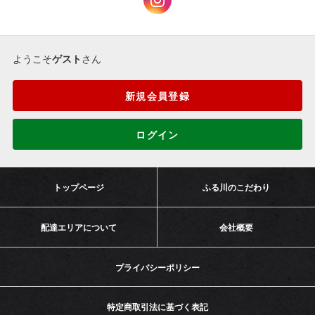
ようこそ
ゲスト
さん
新規会員登録
ログイン
トップページ
ふる川のこだわり
配達エリアについて
会社概要
プライバシーポリシー
特定商取引法に基づく表記