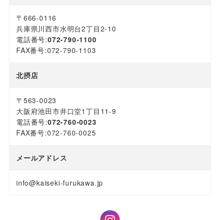
〒666-0116
兵庫県川西市水明台2丁目2-10
電話番号:
072-790-1100
FAX番号:072-790-1103
北摂店
〒563-0023
大阪府池田市井口堂1丁目11-9
電話番号:
072-760-0023
FAX番号:072-760-0025
メールアドレス
info@kaiseki-furukawa.jp