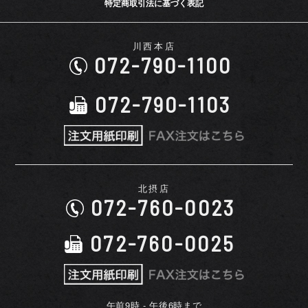
特定商取引法に基づく表記
川西本店
072-790-1100
072-790-1103
北摂店
072-760-0023
072-760-0025
午前9時 - 午後6時まで