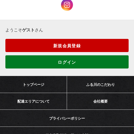
ようこそ
ゲスト
さん
新規会員登録
ログイン
トップページ
ふる川のこだわり
配達エリアについて
会社概要
プライバシーポリシー