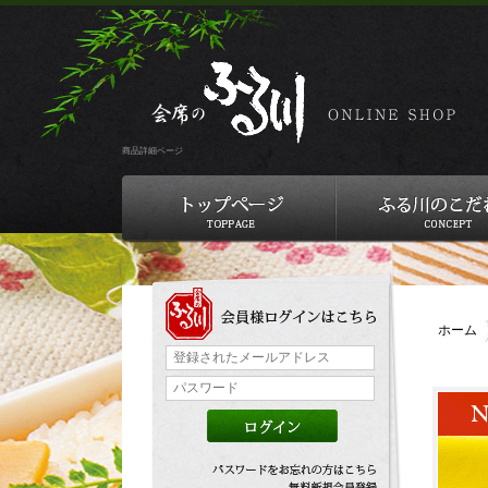
商品詳細ページ
ホーム