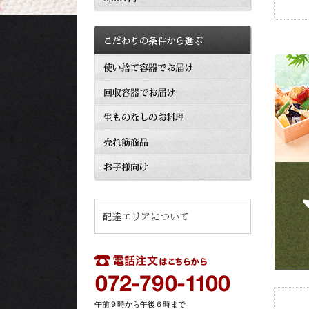
午前９時から午後６時まで