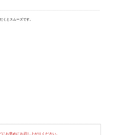
だくとスムーズです。
どにお早めにお召し上がりください。