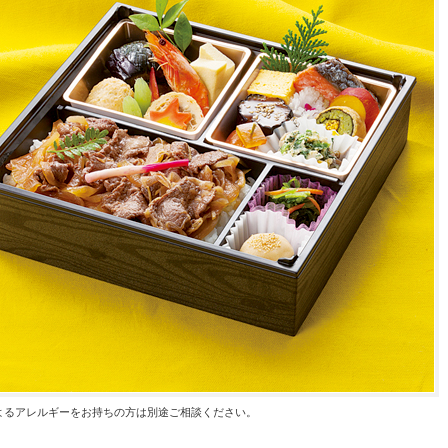
よるアレルギーをお持ちの方は別途ご相談ください。