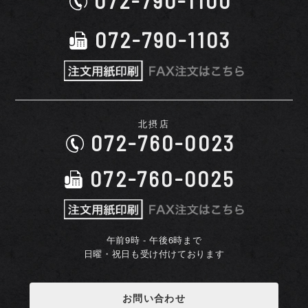
072-790-1103
北摂店
072-760-0023
072-760-0025
午前9時 - 午後6時まで
日曜・祝日も受け付けております
お問い合わせ