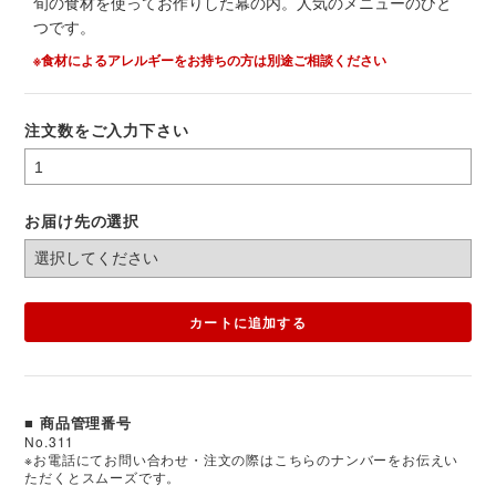
旬の食材を使ってお作りした幕の内。人気のメニューのひと
つです。
※食材によるアレルギーをお持ちの方は別途ご相談ください
注文数をご入力下さい
お届け先の選択
カートに追加する
■ 商品管理番号
No.311
※お電話にてお問い合わせ・注文の際はこちらのナンバーをお伝えい
ただくとスムーズです。