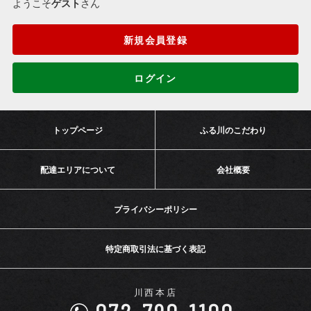
ようこそ
ゲスト
さん
新規会員登録
ログイン
トップページ
ふる川のこだわり
配達エリアについて
会社概要
プライバシーポリシー
特定商取引法に基づく表記
川西本店
072-790-1100