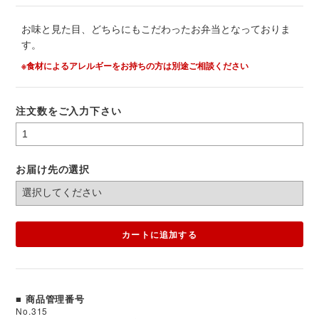
お味と見た目、どちらにもこだわったお弁当となっておりま
す。
※食材によるアレルギーをお持ちの方は別途ご相談ください
注文数をご入力下さい
お届け先の選択
カートに追加する
■ 商品管理番号
No.315