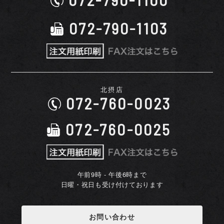
072-790-1103
北摂店
072-760-0023
072-760-0025
午前9時 - 午後6時まで
日曜・祝日も受け付けております
お問い合わせ