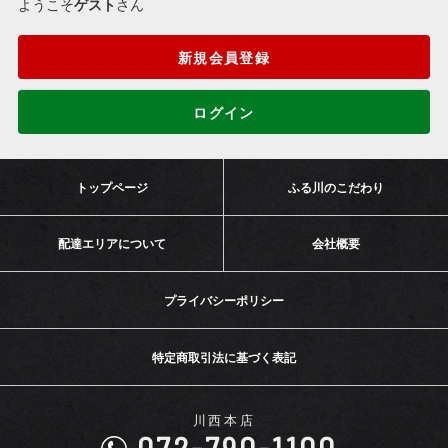
ようこそ
ゲスト
さん
新規会員登録
ログイン
トップページ
ふる川のこだわり
配達エリアについて
会社概要
プライバシーポリシー
特定商取引法に基づく表記
川西本店
072-790-1100