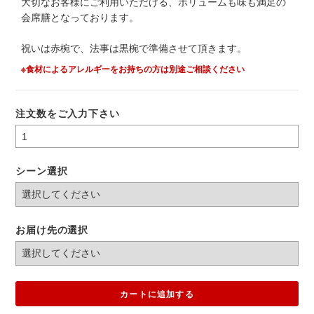
大切なお客様にご利用いただける、ボリュームも味も満足の
会席膳となっております。
祝いは赤椀で、法事は黒椀で準備させて頂きます。
※食材によるアレルギーをお持ちの方は別途ご相談ください
注文数をご入力下さい
シーン選択
お届け先の選択
カートに追加する