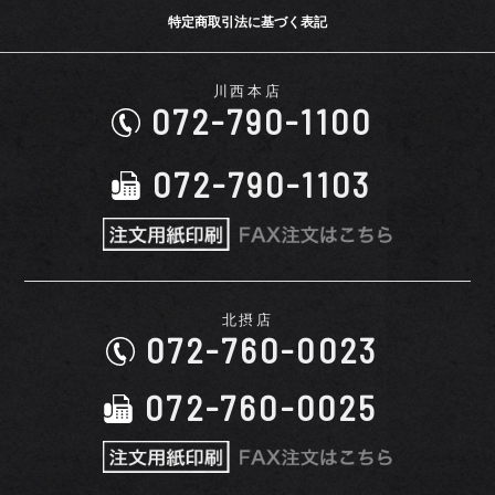
特定商取引法に基づく表記
川西本店
072-790-1100
072-790-1103
北摂店
072-760-0023
072-760-0025