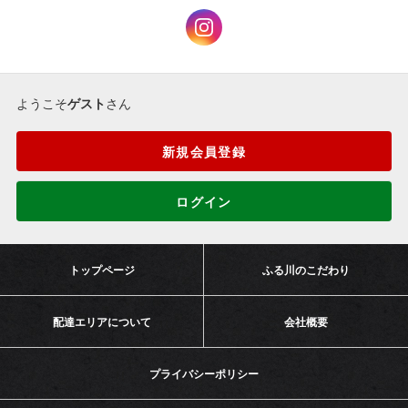
ようこそ
ゲスト
さん
新規会員登録
ログイン
トップページ
ふる川のこだわり
配達エリアについて
会社概要
プライバシーポリシー